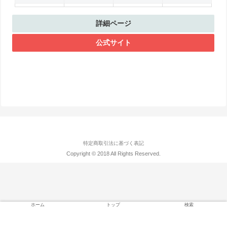
詳細ページ
公式サイト
特定商取引法に基づく表記
Copyright © 2018 All Rights Reserved.
ホーム
トップ
検索