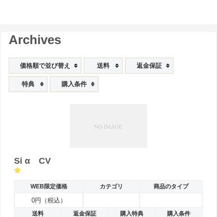
Archives
価格順で並び替え
送料
返金保証
特典
購入条件
Si α CV
WEB限定価格
カテゴリ
商品のタイプ
0円（税込）
送料
返金保証
購入特典
購入条件